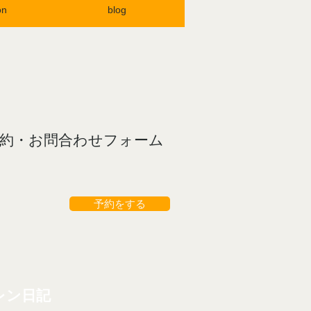
on
blog
約・お問合わせフォーム
予約をする
レン日記