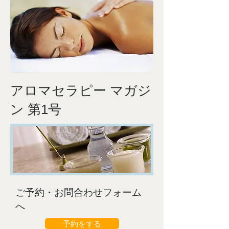
アロマセラピー マガジ
ン 第1号
ご予約・お問合わせフォーム
へ
予約をする