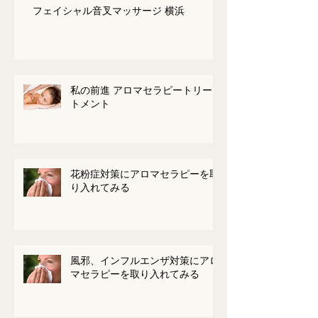
フェイシャル音叉マッサージ 横浜
私の前進 アロマセラピートリー
トメント
花粉症対策にアロマセラピーを取
り入れてみる
風邪、インフルエンザ対策にアロ
マセラピーを取り入れてみる