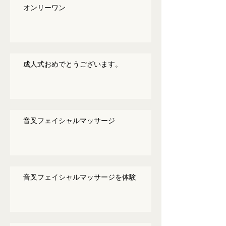
オンリーワン
成人式おめでとうございます。
音叉フェイシャルマッサージ
音叉フェイシャルマッサージを体験