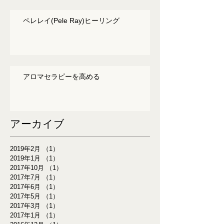
ペレレイ(Pele Ray)ヒーリング
アロマセラピーを高める
アーカイブ
2019年2月
（1）
1件の記事
2019年1月
（1）
1件の記事
2017年10月
（1）
1件の記事
2017年7月
（1）
1件の記事
2017年6月
（1）
1件の記事
2017年5月
（1）
1件の記事
2017年3月
（1）
1件の記事
2017年1月
（1）
1件の記事