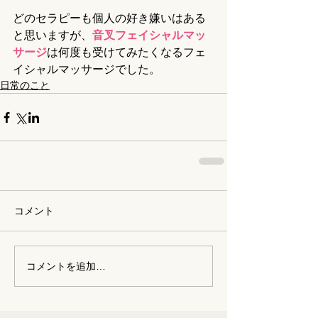
どのセラピーも個人の好き嫌いはある
と思いますが、
音叉フェイシャルマッ
サージ
は何度も受けてみたくなるフェ
イシャルマッサージでした。
日常のこと
コメント
コメントを追加…