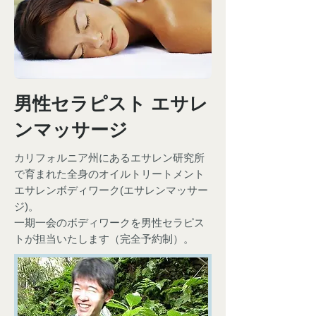
男性セラピスト エサレ
ンマッサージ
カリフォルニア州にあるエサレン研究所
で育まれた全身のオイルトリートメント
エサレンボディワーク(エサレンマッサー
ジ)。
一期一会のボディワークを男性セラピス
トが担当いたします（完全予約制）。​