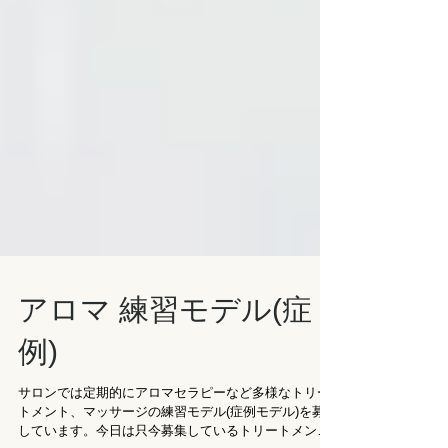
アロマ 練習モデル(症
例)
サロンでは定期的にアロマセラピーなど多様なトリー